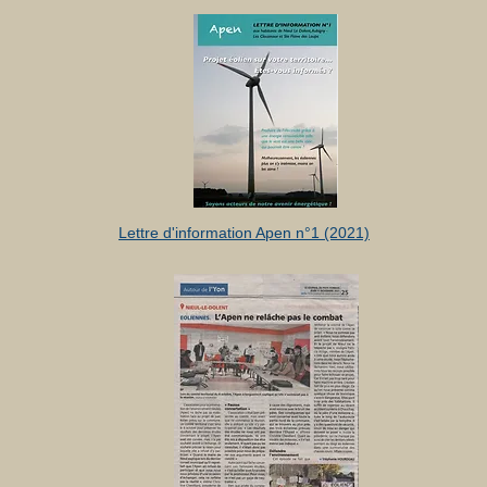
Lettre d'information Apen n°1 (2021)