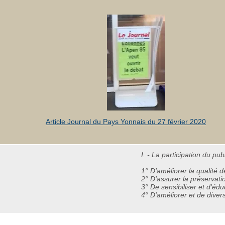
Article Journal du Pays Yonnais du 27 février 2020
I. - La participation du p
1° D'améliorer la qualité d
2° D'assurer la préservati
3° De sensibiliser et d'édu
4° D'améliorer et de divers