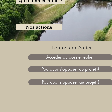
Qui sommes-nous ?
Nos actions
Le dossier éolien
Accéder au dossier éolien
Pourquoi s'opposer au projet ?
Pourquoi s'opposer au projet ?